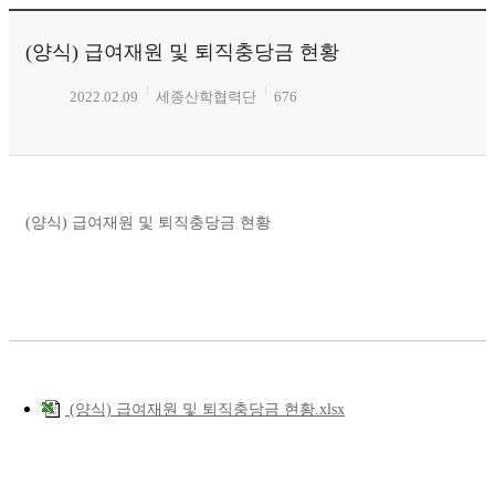
(양식) 급여재원 및 퇴직충당금 현황
2022.02.09
세종산학협력단
676
(양식) 급여재원 및 퇴직충당금 현황
(양식) 급여재원 및 퇴직충당금 현황.xlsx