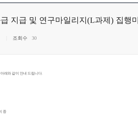
급 지급 및 연구마일리지(L과제) 집행
조회수
30
아래와 같이 안내 드립니다.
비 중