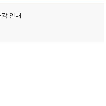
마감 안내